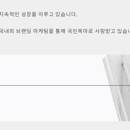
 지속적인 성장을 이루고 있습니다.
 국내외 브랜딩 마케팅을 통해 국민목마로 사랑받고 있습