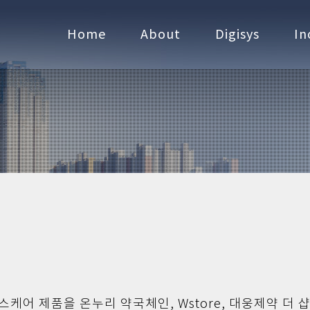
Home
About
Digisys
In
케어 제품을 온누리 약국체인, Wstore, 대웅제약 더 