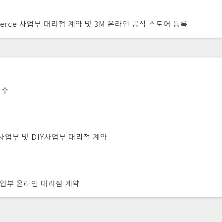
merce 사업부 대리점 계약 및 3M 온라인 공식 스토어 등록
인수
사업부 및 DIY사업부 대리점 계약
사업부 온라인 대리점 계약