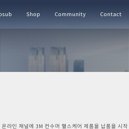
osub
Shop
Community
Contact
샵 온라인 채널에 3M 컨수머 헬스케어 제품을 납품을 시작