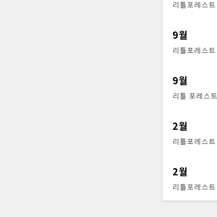
리틀포레스트 
9월
리틀포레스트 독
9월
리틀 포레스트
2월
리틀포레스트 
2월
리틀포레스트 