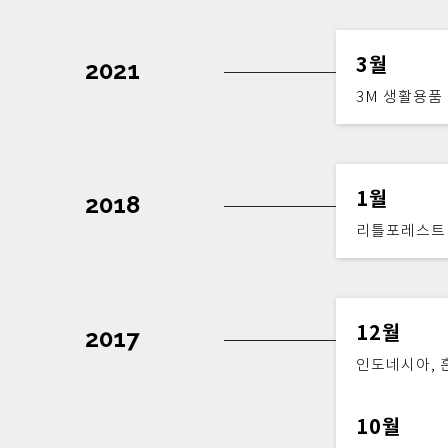
3월
2021
3M 생활용품
1월
2018
리틀포레스트
12월
2017
인도네시아, 
10월