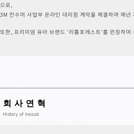
으로,
3M 컨수머 사업부 온라인 대리점 계약을 체결하여 매년
또한, 프리미엄 유아 브랜드
'리틀포레스트'를 런칭하여
회사연혁
History of Inosub