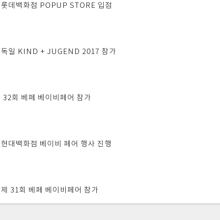
롯데백화점 POPUP STORE 입점
일 KIND + JUGEND 2017 참가
 32회 베페 베이비페어 참가
현대백화점 베이비 페어 행사 진행
제 31회 베페 베이비페어 참가