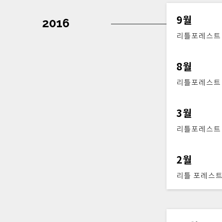
9월
2016
리틀포레스트 
8월
리틀포레스트 
3월
리틀포레스트 
2월
리틀 포레스트