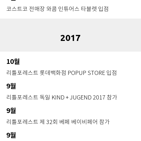
코스트코 전매장 와콤 인튜어스 타블렛 입점
2017
10월
리틀포레스트 롯데백화점 POPUP STORE 입점
9월
리틀포레스트 독일 KIND + JUGEND 2017 참가
9월
리틀포레스트 제 32회 베페 베이비페어 참가
9월