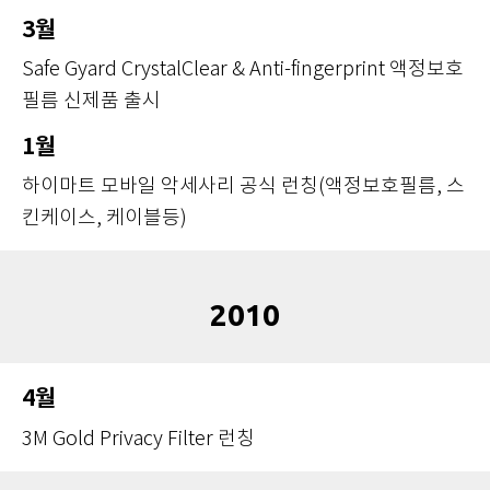
3월
Safe Gyard CrystalClear & Anti-fingerprint 액정보호
필름 신제품 출시
1월
하이마트 모바일 악세사리 공식 런칭(액정보호필름, 스
킨케이스, 케이블등)
2010
4월
3M Gold Privacy Filter 런칭