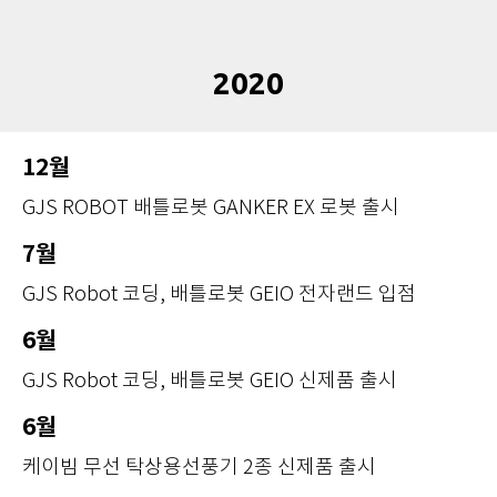
2020
12월
GJS ROBOT 배틀로봇 GANKER EX 로봇 출시
7월
GJS Robot 코딩, 배틀로봇 GEIO 전자랜드 입점
6월
GJS Robot 코딩, 배틀로봇 GEIO 신제품 출시
6월
케이빔 무선 탁상용선풍기 2종 신제품 출시