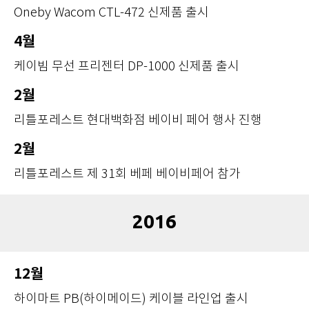
Oneby Wacom CTL-472 신제품 출시
4월
케이빔 무선 프리젠터 DP-1000 신제품 출시
2월
리틀포레스트 현대백화점 베이비 페어 행사 진행
2월
리틀포레스트 제 31회 베페 베이비페어 참가
2016
12월
하이마트 PB(하이메이드) 케이블 라인업 출시