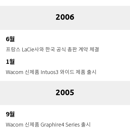
2006
6월
프랑스 LaCie사와 한국 공식 총판 계약 체결
1월
Wacom 신제품 Intuos3 와이드 제품 출시
2005
9월
Wacom 신제품 Graphire4 Series 출시