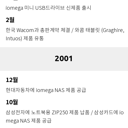
iomega 미니 USB드라이브 신제품 출시
2월
한국 Wacom과 총판계약 체결 / 와콤 태블릿 (Graghire,
Intuos) 제품 유통
2001
12월
현대자동차에 iomega NAS 제품 공급
10월
삼성전자에 노트북용 ZIP250 제품 납품 / 삼성카드에 io
mega NAS 제품 공급