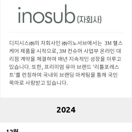
디지시스㈜의 자회사인 ㈜이노서브에서는 3M 헬스
케어 제품을 시작으로, 3M 컨슈머 사업부 온라인 대
리점 계약을 체결하여 매년 지속적인 성장을 이루고
있습니다. 또한, 프리미엄 유아 브랜드 '리틀포레스
트'를 런칭하여 국내외 브랜딩 마케팅을 통해 국민
목마로 사랑받고 있습니다.
2024