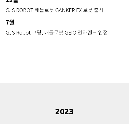
12월
GJS ROBOT 배틀로봇 GANKER EX 로봇 출시
7월
GJS Robot 코딩, 배틀로봇 GEIO 전자랜드 입점
2023