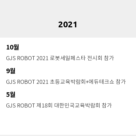
2021
10월
GJS ROBOT 2021 로봇세일페스타 전시회 참가
9월
GJS ROBOT 2021 초등교육박람회+에듀테크쇼 참가
5월
GJS ROBOT 제18회 대한민국교육박람회 참가