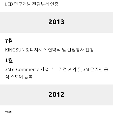
LED 연구개발 전담부서 인증
2013
7월
KINGSUN & 디지시스 협약식 및 런칭행사 진행
1월
3M e-Commerce 사업부 대리점 계약 및 3M 온라인 공
식 스토어 등록
2012