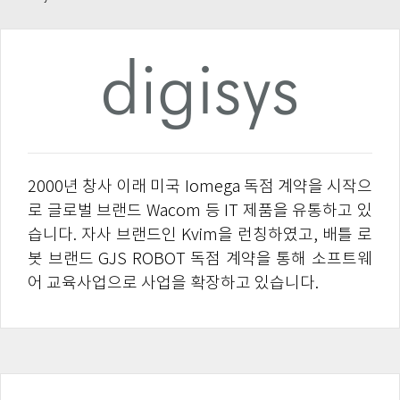
2000년 창사 이래 미국 Iomega 독점 계약을 시작으
로 글로벌 브랜드 Wacom 등 IT 제품을 유통하고 있
습니다. 자사 브랜드인 Kvim을 런칭하였고, 배틀 로
봇 브랜드 GJS ROBOT 독점 계약을 통해 소프트웨
어 교육사업으로 사업을 확장하고 있습니다.