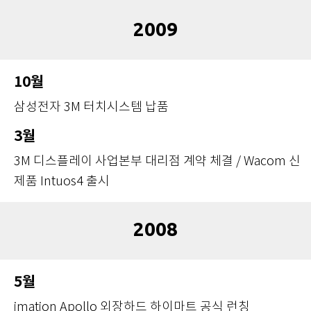
2009
10월
삼성전자 3M 터치시스템 납품
3월
3M 디스플레이 사업본부 대리점 계약 체결 / Wacom 신
제품 Intuos4 출시
2008
5월
imation Apollo 외장하드 하이마트 공식 런칭