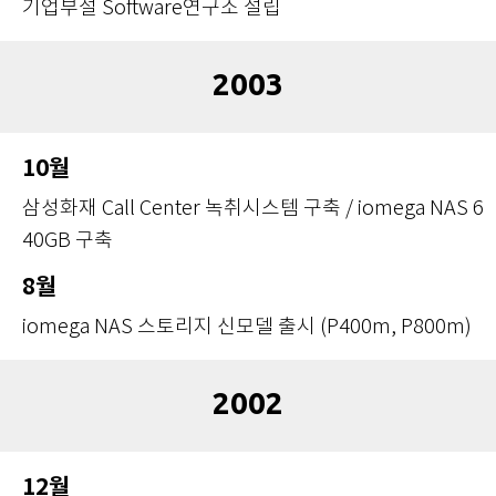
기업부설 Software연구소 설립
2003
10월
삼성화재 Call Center 녹취시스템 구축 / iomega NAS 6
40GB 구축
8월
iomega NAS 스토리지 신모델 출시 (P400m, P800m)
2002
12월