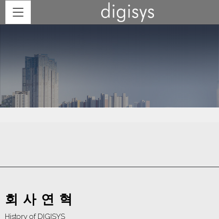
회사연혁
History of DIGISYS