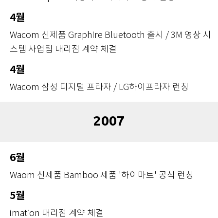
4월
Wacom 신제품 Graphire Bluetooth 출시 / 3M 영상 시
스템 사업팀 대리점 계약 체결
4월
Wacom 삼성 디지털 프라자 / LG하이프라자 런칭
2007
6월
Waom 신제품 Bamboo 제품 '하이마트' 공식 런칭
5월
imation 대리점 계약 체결