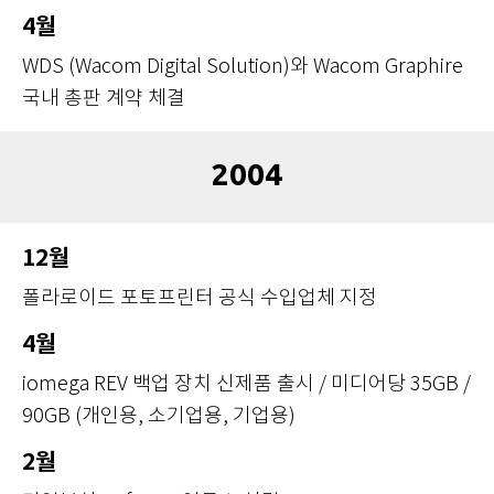
4월
WDS (Wacom Digital Solution)와 Wacom Graphire
국내 총판 계약 체결
2004
12월
폴라로이드 포토프린터 공식 수입업체 지정
4월
iomega REV 백업 장치 신제품 출시 / 미디어당 35GB /
90GB (개인용, 소기업용, 기업용)
2월